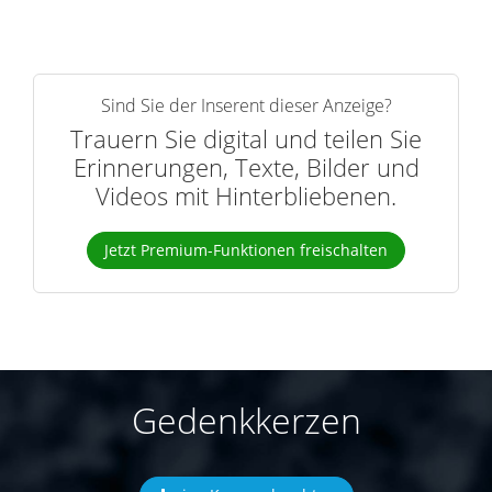
Sind Sie der Inserent dieser Anzeige?
Trauern Sie digital und teilen Sie
Erinnerungen, Texte, Bilder und
Videos mit Hinterbliebenen.
Jetzt Premium-Funktionen freischalten
Gedenkkerzen