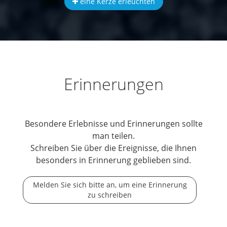
eine Kerze erleuchten
Erinnerungen
Besondere Erlebnisse und Erinnerungen sollte
man teilen.
Schreiben Sie über die Ereignisse, die Ihnen
besonders in Erinnerung geblieben sind.
Melden Sie sich bitte an, um eine Erinnerung
zu schreiben