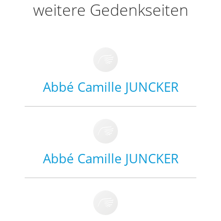
weitere Gedenkseiten
Abbé Camille JUNCKER
Abbé Camille JUNCKER