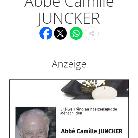
Abbé Camille
JUNCKER
Anzeige