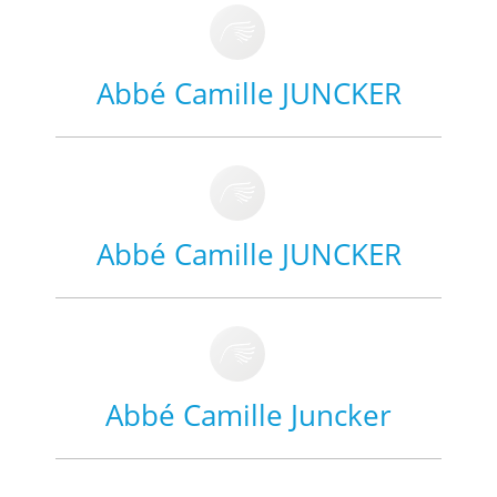
Abbé Camille JUNCKER
Abbé Camille JUNCKER
Abbé Camille Juncker