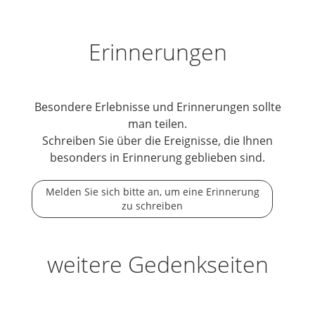
Erinnerungen
Besondere Erlebnisse und Erinnerungen sollte
man teilen.
Schreiben Sie über die Ereignisse, die Ihnen
besonders in Erinnerung geblieben sind.
Melden Sie sich bitte an, um eine Erinnerung
zu schreiben
weitere Gedenkseiten