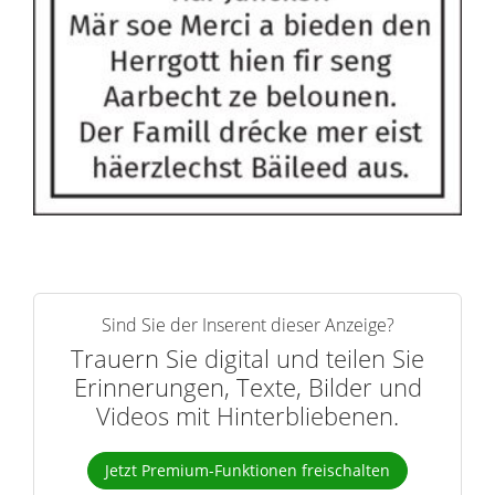
Sind Sie der Inserent dieser Anzeige?
Trauern Sie digital und teilen Sie
Erinnerungen, Texte, Bilder und
Videos mit Hinterbliebenen.
Jetzt Premium-Funktionen freischalten