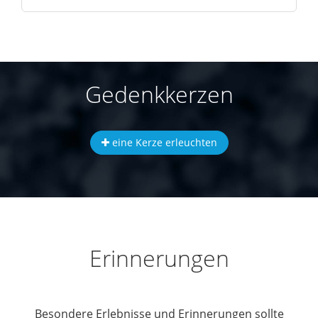
Gedenkkerzen
eine Kerze erleuchten
Erinnerungen
Besondere Erlebnisse und Erinnerungen sollte