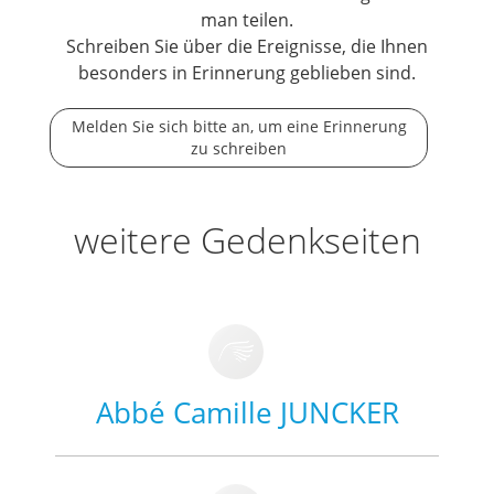
man teilen.
Schreiben Sie über die Ereignisse, die Ihnen
besonders in Erinnerung geblieben sind.
Melden Sie sich bitte an, um eine Erinnerung
zu schreiben
weitere Gedenkseiten
Abbé Camille JUNCKER