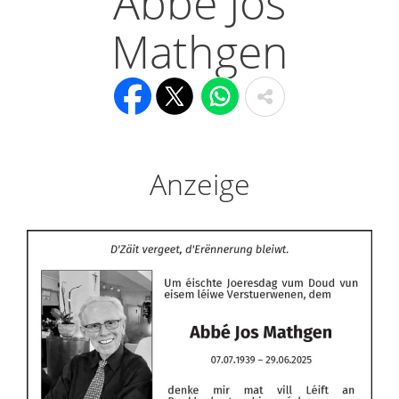
Abbé Jos
Mathgen
Anzeige