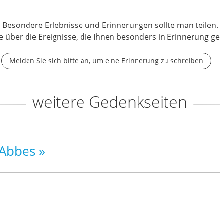
Besondere Erlebnisse und Erinnerungen sollte man teilen.
e über die Ereignisse, die Ihnen besonders in Erinnerung ge
Melden Sie sich bitte an, um eine Erinnerung zu schreiben
weitere Gedenkseiten
 Abbes »