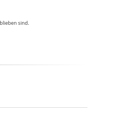
blieben sind.