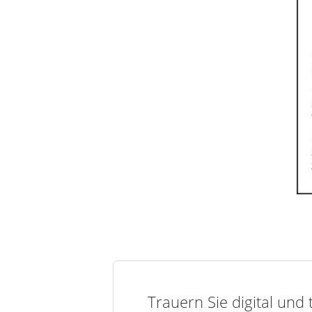
Trauern Sie digital und 