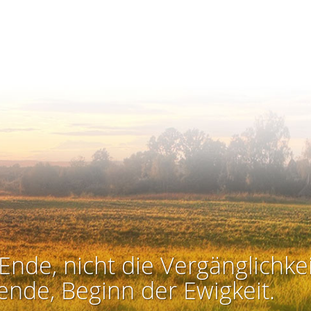
Ende, nicht die Vergänglichkei
ende, Beginn der Ewigkeit.