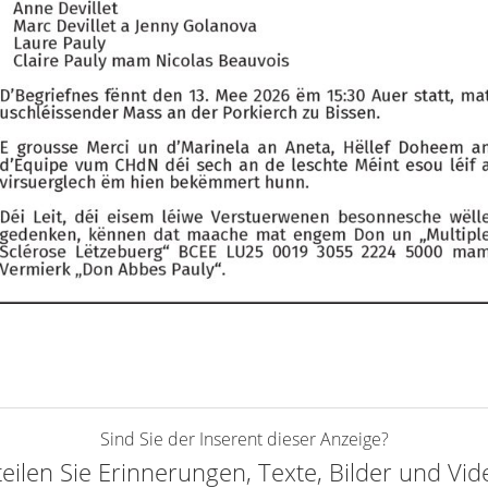
Sind Sie der Inserent dieser Anzeige?
teilen Sie Erinnerungen, Texte, Bilder und Vi