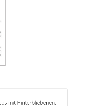
deos mit Hinterbliebenen.