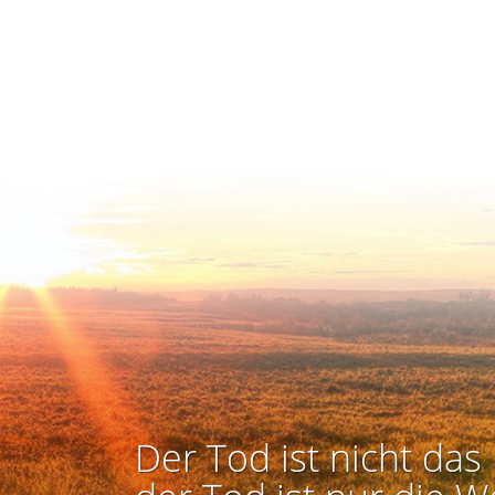
Der Tod ist nicht das 