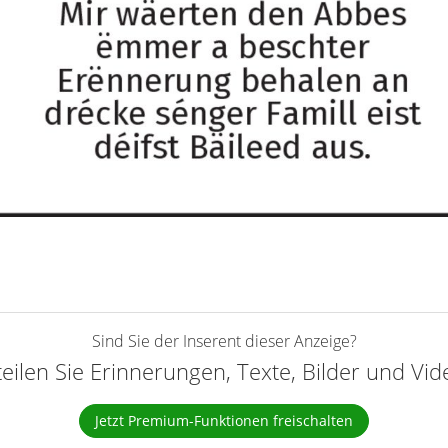
Sind Sie der Inserent dieser Anzeige?
teilen Sie Erinnerungen, Texte, Bilder und Vi
Jetzt Premium-Funktionen freischalten