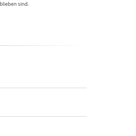
blieben sind.