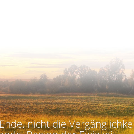
Ende, nicht die Vergänglichkei