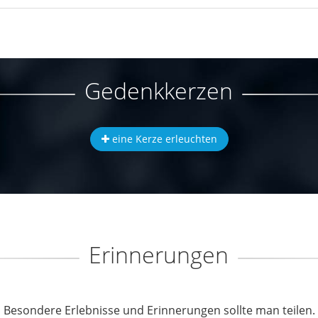
Gedenkkerzen
eine Kerze erleuchten
Erinnerungen
Besondere Erlebnisse und Erinnerungen sollte man teilen.