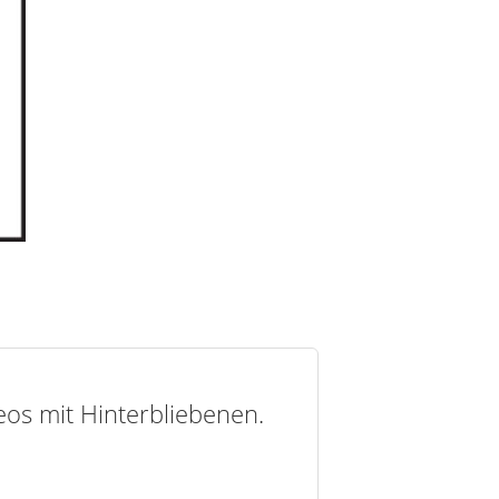
deos mit Hinterbliebenen.