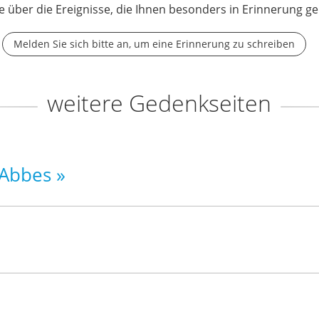
e über die Ereignisse, die Ihnen besonders in Erinnerung ge
Melden Sie sich bitte an, um eine Erinnerung zu schreiben
weitere Gedenkseiten
 Abbes »