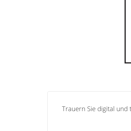
Trauern Sie digital und 