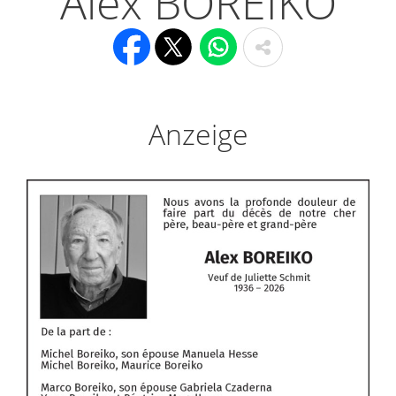
Alex BOREIKO
Anzeige