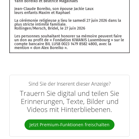
Sind Sie der Inserent dieser Anzeige?
Trauern Sie digital und teilen Sie
Erinnerungen, Texte, Bilder und
Videos mit Hinterbliebenen.
Jetzt Premium-Funktionen freischalten