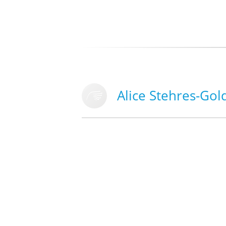
Alice Stehres-Gol