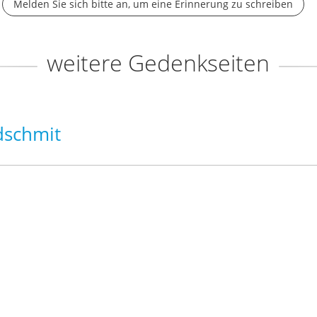
Melden Sie sich bitte an, um eine Erinnerung zu schreiben
weitere Gedenkseiten
dschmit