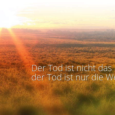
Der Tod ist nicht das 
der Tod ist nur die W