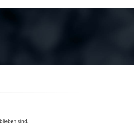
blieben sind.