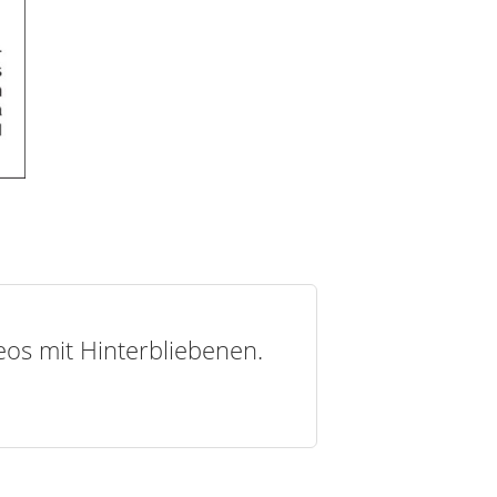
deos mit Hinterbliebenen.