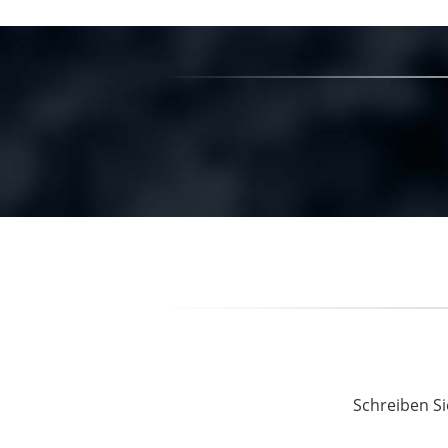
Schreiben Si