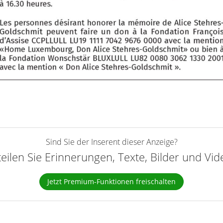
Sind Sie der Inserent dieser Anzeige?
teilen Sie Erinnerungen, Texte, Bilder und Vi
Jetzt Premium-Funktionen freischalten