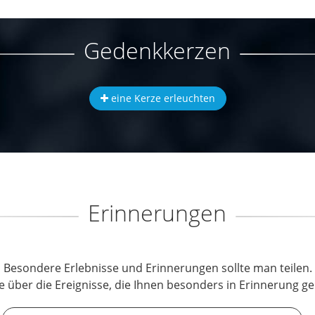
Gedenkkerzen
eine Kerze erleuchten
Erinnerungen
Besondere Erlebnisse und Erinnerungen sollte man teilen.
e über die Ereignisse, die Ihnen besonders in Erinnerung ge