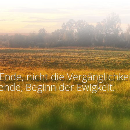
Ende, nicht die Vergänglichkei
ende, Beginn der Ewigkeit.