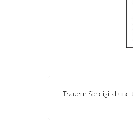
Trauern Sie digital und 