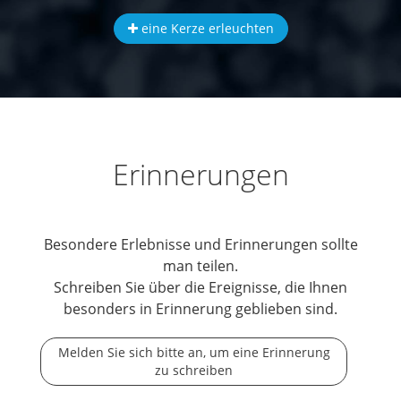
eine Kerze erleuchten
Erinnerungen
Besondere Erlebnisse und Erinnerungen sollte
man teilen.
Schreiben Sie über die Ereignisse, die Ihnen
besonders in Erinnerung geblieben sind.
Melden Sie sich bitte an, um eine Erinnerung
zu schreiben