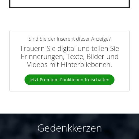
Sind Sie der Inserent dieser Anzeige?
Trauern Sie digital und teilen Sie
Erinnerungen, Texte, Bilder und
Videos mit Hinterbliebenen.
Jetzt Premium-Funktionen freischalten
Gedenkkerzen