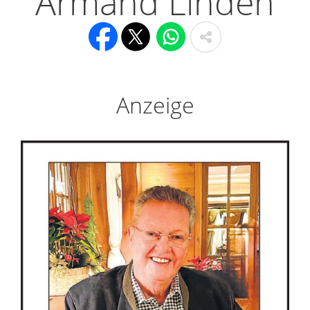
Armand Linden
Anzeige