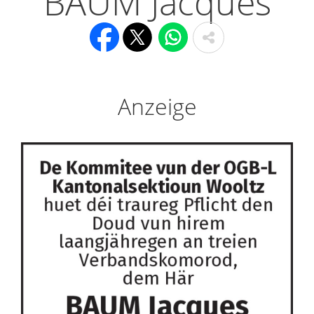
BAUM Jacques
Anzeige