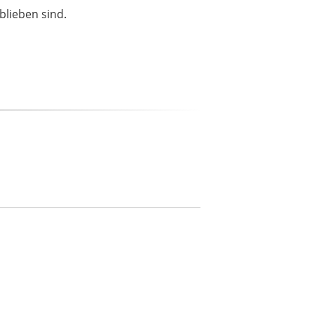
blieben sind.