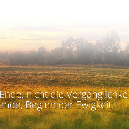
Ende, nicht die Vergänglichkei
ende, Beginn der Ewigkeit.