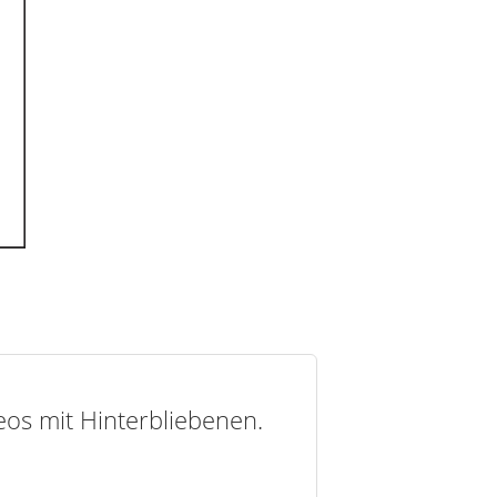
deos mit Hinterbliebenen.