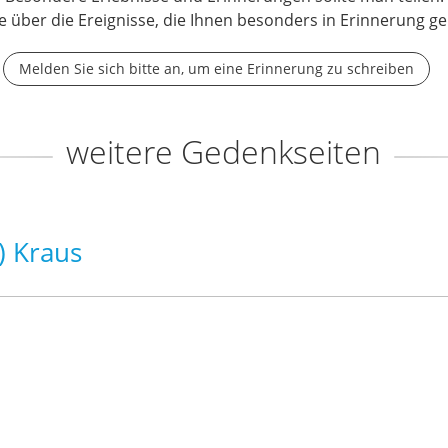
e über die Ereignisse, die Ihnen besonders in Erinnerung ge
Melden Sie sich bitte an, um eine Erinnerung zu schreiben
weitere Gedenkseiten
) Kraus