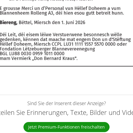
Sind Sie der Inserent dieser Anzeige?
teilen Sie Erinnerungen, Texte, Bilder und Vi
Jetzt Premium-Funktionen freischalten