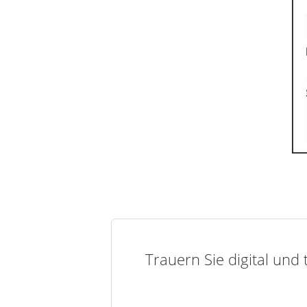
Trauern Sie digital und 