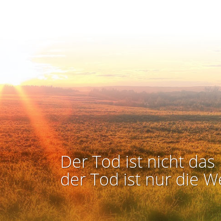
Der Tod ist nicht das 
der Tod ist nur die W