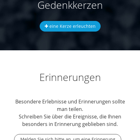
Gedenkkerzen
eine Kerze erleuchten
Erinnerungen
Besondere Erlebnisse und Erinnerungen sollte
man teilen.
Schreiben Sie über die Ereignisse, die Ihnen
besonders in Erinnerung geblieben sind.
Melden Sie sich bitte an, um eine Erinnerung