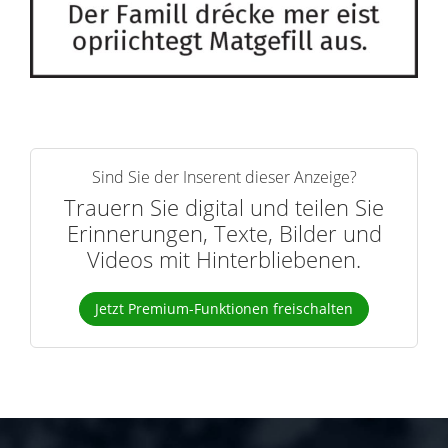
Sind Sie der Inserent dieser Anzeige?
Trauern Sie digital und teilen Sie
Erinnerungen, Texte, Bilder und
Videos mit Hinterbliebenen.
Jetzt Premium-Funktionen freischalten