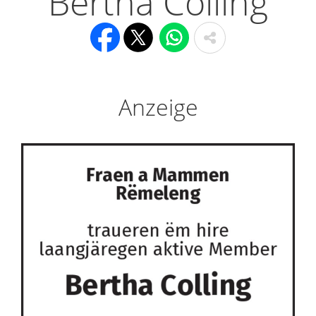
Bertha Colling
Anzeige