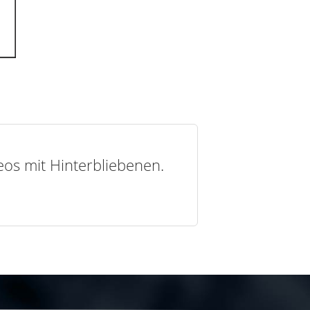
deos mit Hinterbliebenen.