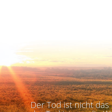
Der Tod ist nicht das 