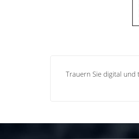
Trauern Sie digital und 