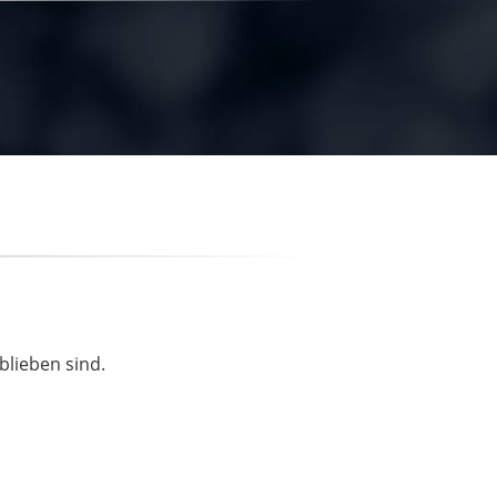
blieben sind.