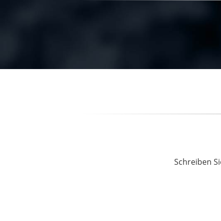
Schreiben Si