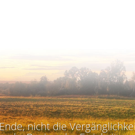
Ende, nicht die Vergänglichkei