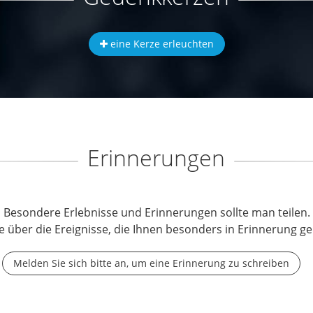
eine Kerze erleuchten
Erinnerungen
Besondere Erlebnisse und Erinnerungen sollte man teilen.
e über die Ereignisse, die Ihnen besonders in Erinnerung ge
Melden Sie sich bitte an, um eine Erinnerung zu schreiben