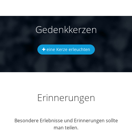
Gedenkkerzen
eine Kerze erleuchten
Erinnerungen
Besondere Erlebnisse und Erinnerungen sollte
man teilen.