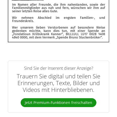
Sind Sie der Inserent dieser Anzeige?
Trauern Sie digital und teilen Sie
Erinnerungen, Texte, Bilder und
Videos mit Hinterbliebenen.
Jetzt Premium-Funktionen freischalten