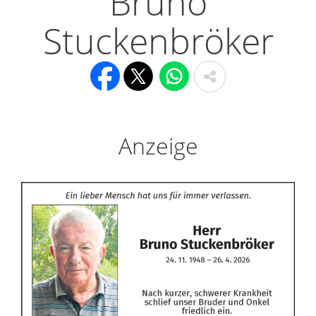
Bruno
Stuckenbröker
Anzeige