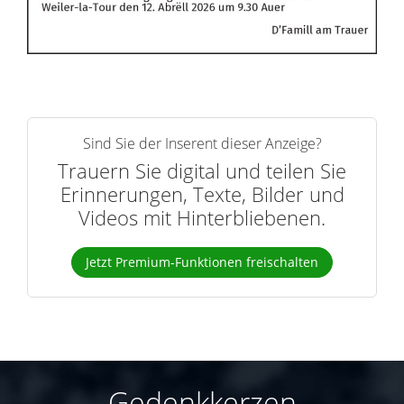
Sind Sie der Inserent dieser Anzeige?
Trauern Sie digital und teilen Sie
Erinnerungen, Texte, Bilder und
Videos mit Hinterbliebenen.
Jetzt Premium-Funktionen freischalten
Gedenkkerzen