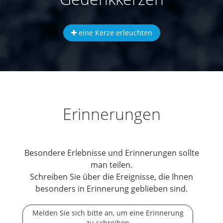
eine Kerze erleuchten
Erinnerungen
Besondere Erlebnisse und Erinnerungen sollte
man teilen.
Schreiben Sie über die Ereignisse, die Ihnen
besonders in Erinnerung geblieben sind.
Melden Sie sich bitte an, um eine Erinnerung
zu schreiben