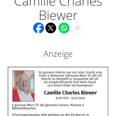
Camille Charles
Biewer
Anzeige