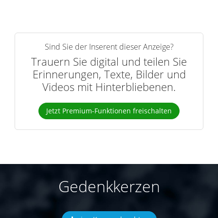
Sind Sie der Inserent dieser Anzeige?
Trauern Sie digital und teilen Sie
Erinnerungen, Texte, Bilder und
Videos mit Hinterbliebenen.
Jetzt Premium-Funktionen freischalten
Gedenkkerzen