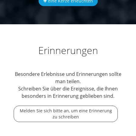
eine Kerze erleuchten
Erinnerungen
Besondere Erlebnisse und Erinnerungen sollte
man teilen.
Schreiben Sie über die Ereignisse, die Ihnen
besonders in Erinnerung geblieben sind.
Melden Sie sich bitte an, um eine Erinnerung
zu schreiben