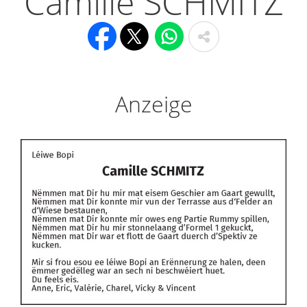
Camille SCHMITZ
Anzeige