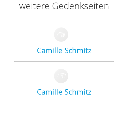
weitere Gedenkseiten
Camille Schmitz
Camille Schmitz