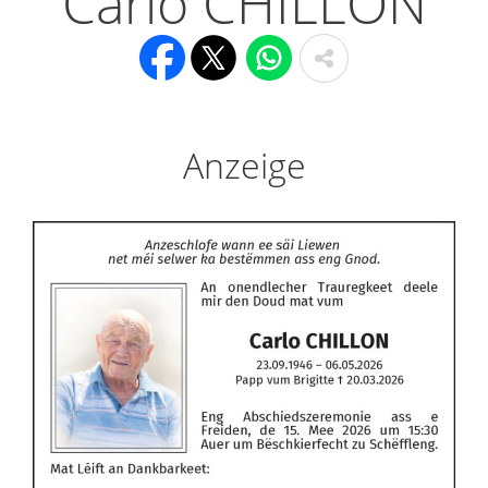
Carlo CHILLON
Anzeige