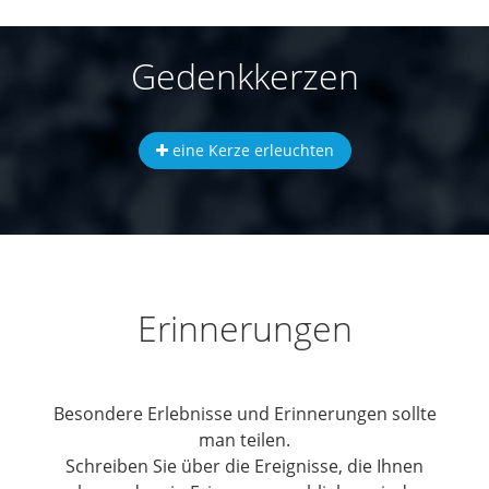
Gedenkkerzen
eine Kerze erleuchten
Erinnerungen
Besondere Erlebnisse und Erinnerungen sollte
man teilen.
Schreiben Sie über die Ereignisse, die Ihnen