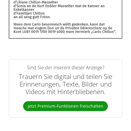
Sind Sie der Inserent dieser Anzeige?
Trauern Sie digital und teilen Sie
Erinnerungen, Texte, Bilder und
Videos mit Hinterbliebenen.
Jetzt Premium-Funktionen freischalten