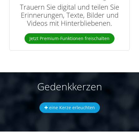
Trauern Sie digital und teilen Sie
Erinnerungen, Texte, Bilder und
Videos mit Hinterbliebenen.
Jetzt Premium-Funktionen freischalten
Gedenkkerzen
eine Kerze erleuchten