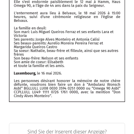
Sind Sie der Inserent dieser Anzeige?