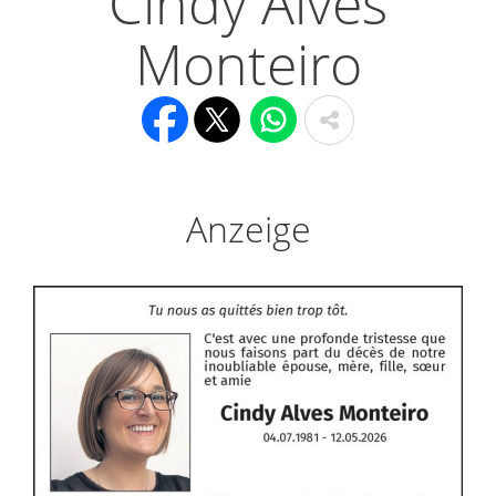
Cindy Alves
Monteiro
Anzeige