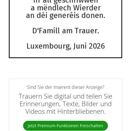
Sind Sie der Inserent dieser Anzeige?
Trauern Sie digital und teilen Sie
Erinnerungen, Texte, Bilder und
Videos mit Hinterbliebenen.
Jetzt Premium-Funktionen freischalten