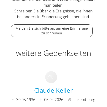
man teilen.
Schreiben Sie über die Ereignisse, die Ihnen
besonders in Erinnerung geblieben sind.
Melden Sie sich bitte an, um eine Erinnerung
zu schreiben
weitere Gedenkseiten
Claude Keller
30.05.1936
06.04.2026
Luxembourg