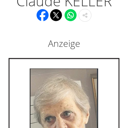
Claude KELLER
Anzeige