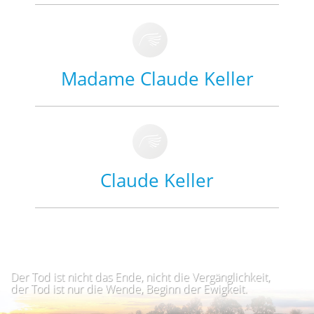
Madame Claude Keller
Claude Keller
Der Tod ist nicht das Ende, nicht die Vergänglichkeit,
der Tod ist nur die Wende, Beginn der Ewigkeit.