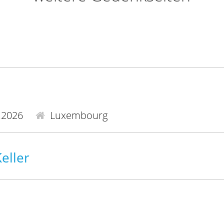
.2026
Luxembourg
eller