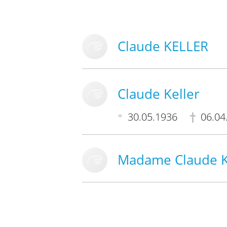
Claude KELLER
Claude Keller
30.05.1936
06.04
Madame Claude K