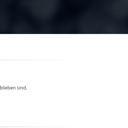
blieben sind.