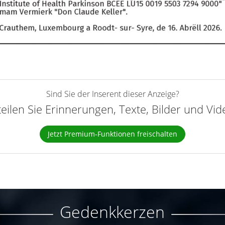
Sind Sie der Inserent dieser Anzeige?
teilen Sie Erinnerungen, Texte, Bilder und Vi
Jetzt Premium-Funktionen freischalten
Gedenkkerzen