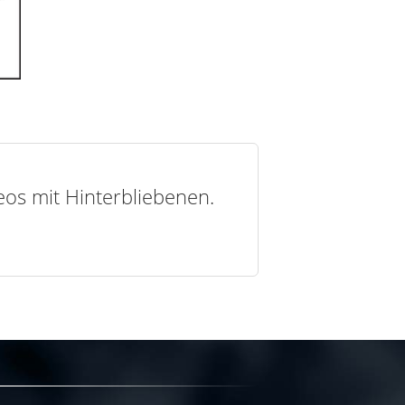
deos mit Hinterbliebenen.