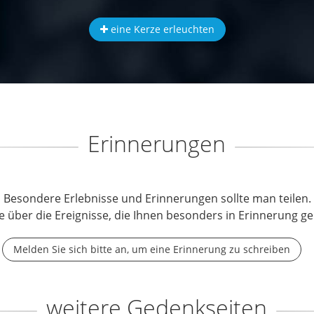
eine Kerze erleuchten
Erinnerungen
Besondere Erlebnisse und Erinnerungen sollte man teilen.
e über die Ereignisse, die Ihnen besonders in Erinnerung ge
Melden Sie sich bitte an, um eine Erinnerung zu schreiben
weitere Gedenkseiten