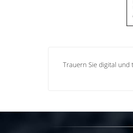
Trauern Sie digital und 