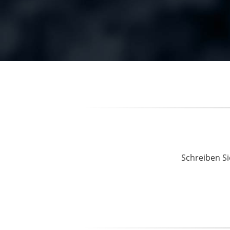
Schreiben Si