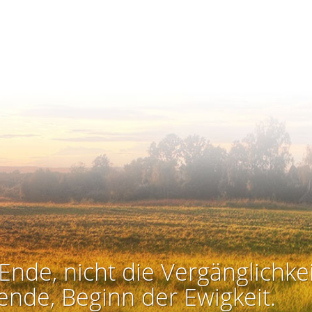
Ende, nicht die Vergänglichkei
ende, Beginn der Ewigkeit.