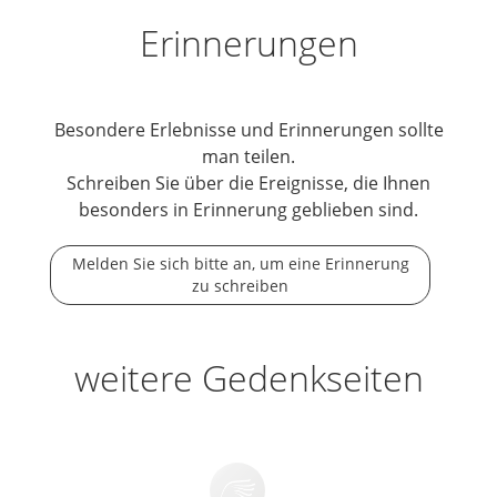
Erinnerungen
Besondere Erlebnisse und Erinnerungen sollte
man teilen.
Schreiben Sie über die Ereignisse, die Ihnen
besonders in Erinnerung geblieben sind.
Melden Sie sich bitte an, um eine Erinnerung
zu schreiben
weitere Gedenkseiten