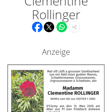
Clementine
Rollinger
Anzeige