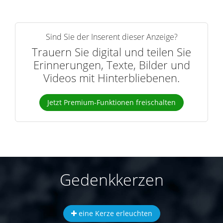
Sind Sie der Inserent dieser Anzeige?
Trauern Sie digital und teilen Sie
Erinnerungen, Texte, Bilder und
Videos mit Hinterbliebenen.
Jetzt Premium-Funktionen freischalten
Gedenkkerzen
eine Kerze erleuchten