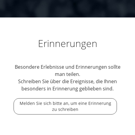
Erinnerungen
Besondere Erlebnisse und Erinnerungen sollte
man teilen.
Schreiben Sie über die Ereignisse, die Ihnen
besonders in Erinnerung geblieben sind.
Melden Sie sich bitte an, um eine Erinnerung
zu schreiben