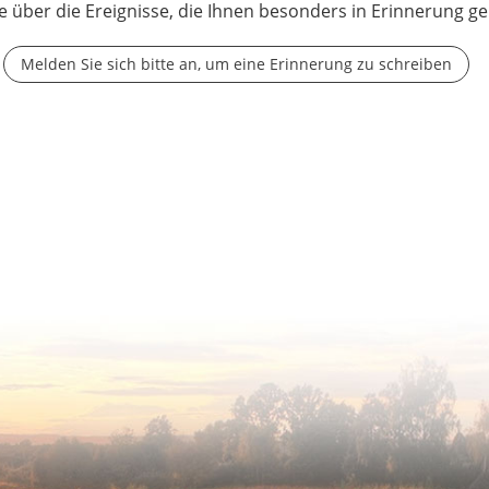
e über die Ereignisse, die Ihnen besonders in Erinnerung ge
Melden Sie sich bitte an, um eine Erinnerung zu schreiben