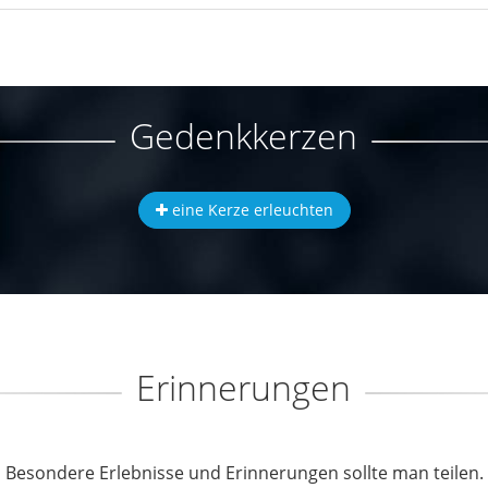
Gedenkkerzen
eine Kerze erleuchten
Erinnerungen
Besondere Erlebnisse und Erinnerungen sollte man teilen.