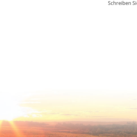
Schreiben Si