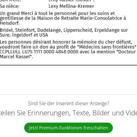
Sind Sie der Inserent dieser Anzeige?
teilen Sie Erinnerungen, Texte, Bilder und Vi
Jetzt Premium-Funktionen freischalten