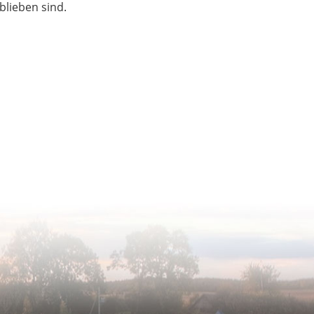
blieben sind.