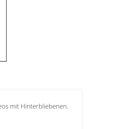
deos mit Hinterbliebenen.