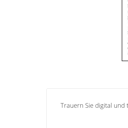
Trauern Sie digital und 