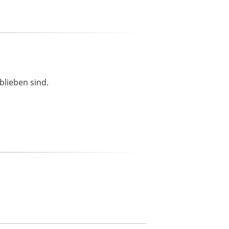
blieben sind.