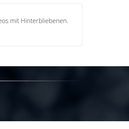
deos mit Hinterbliebenen.