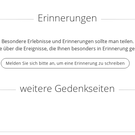
Erinnerungen
Besondere Erlebnisse und Erinnerungen sollte man teilen.
e über die Ereignisse, die Ihnen besonders in Erinnerung ge
Melden Sie sich bitte an, um eine Erinnerung zu schreiben
weitere Gedenkseiten