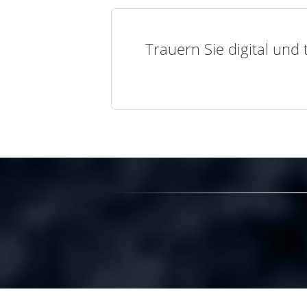
Trauern Sie digital und 