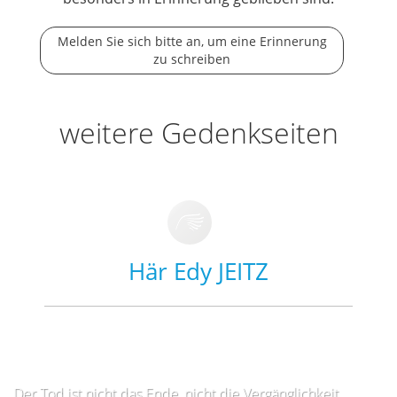
Melden Sie sich bitte an, um eine Erinnerung
zu schreiben
weitere Gedenkseiten
Här Edy JEITZ
Der Tod ist nicht das Ende, nicht die Vergänglichkeit,