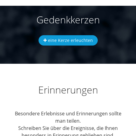
Gedenkkerzen
eine Kerze erleuchten
Erinnerungen
Besondere Erlebnisse und Erinnerungen sollte
man teilen.
Schreiben Sie über die Ereignisse, die Ihnen
besonders in Erinnerung geblieben sind.