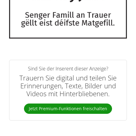
Sind Sie der Inserent dieser Anzeige?
Trauern Sie digital und teilen Sie
Erinnerungen, Texte, Bilder und
Videos mit Hinterbliebenen.
Jetzt Premium-Funktionen freischalten