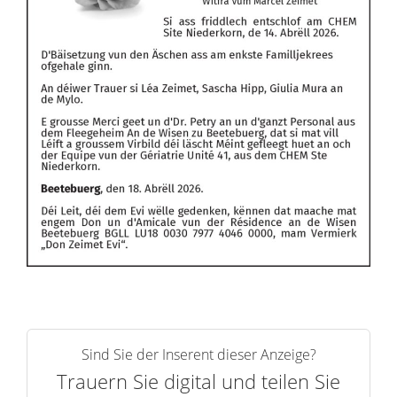
Sind Sie der Inserent dieser Anzeige?
Trauern Sie digital und teilen Sie