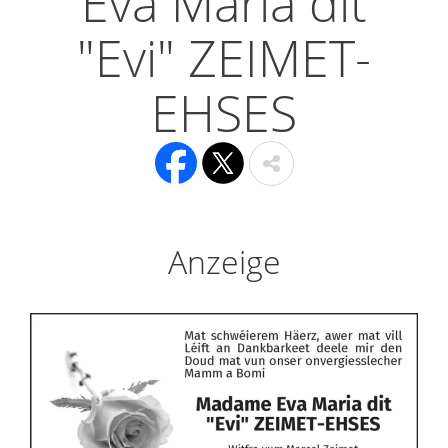
Eva Maria dit
"Evi" ZEIMET-
EHSES
Anzeige