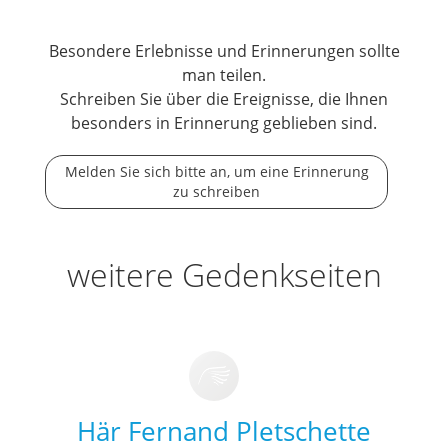
Besondere Erlebnisse und Erinnerungen sollte
man teilen.
Schreiben Sie über die Ereignisse, die Ihnen
besonders in Erinnerung geblieben sind.
Melden Sie sich bitte an, um eine Erinnerung
zu schreiben
weitere Gedenkseiten
Här Fernand Pletschette