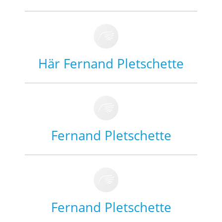
Här Fernand Pletschette
Fernand Pletschette
Fernand Pletschette