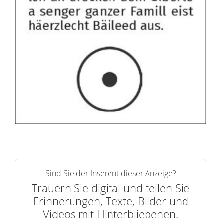
Sind Sie der Inserent dieser Anzeige?
Trauern Sie digital und teilen Sie
Erinnerungen, Texte, Bilder und
Videos mit Hinterbliebenen.