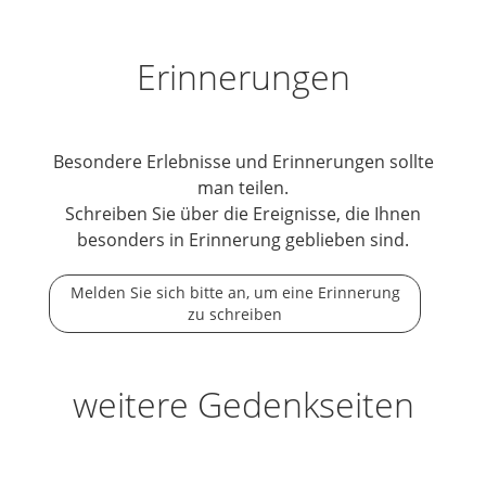
Erinnerungen
Besondere Erlebnisse und Erinnerungen sollte
man teilen.
Schreiben Sie über die Ereignisse, die Ihnen
besonders in Erinnerung geblieben sind.
Melden Sie sich bitte an, um eine Erinnerung
zu schreiben
weitere Gedenkseiten