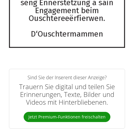
Sind Sie der Inserent dieser Anzeige?
Trauern Sie digital und teilen Sie
Erinnerungen, Texte, Bilder und
Videos mit Hinterbliebenen.
Jetzt Premium-Funktionen freischalten