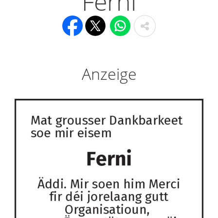
Ferni
Anzeige