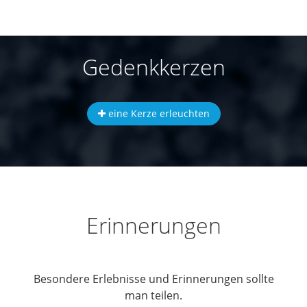
Gedenkkerzen
eine Kerze erleuchten
Erinnerungen
Besondere Erlebnisse und Erinnerungen sollte
man teilen.