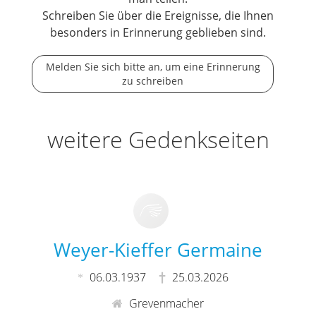
Schreiben Sie über die Ereignisse, die Ihnen
besonders in Erinnerung geblieben sind.
Melden Sie sich bitte an, um eine Erinnerung
zu schreiben
weitere Gedenkseiten
Weyer-Kieffer Germaine
06.03.1937
25.03.2026
Grevenmacher