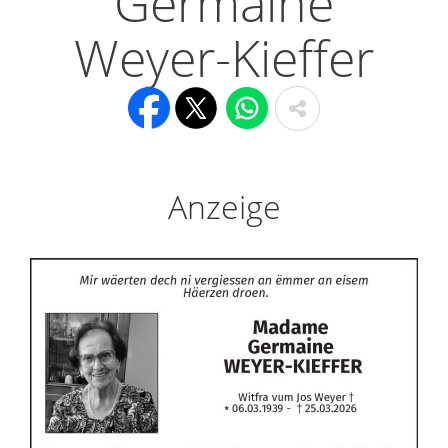
Germaine
Weyer-Kieffer
Anzeige