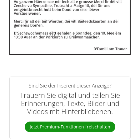
Sind Sie der Inserent dieser Anzeige?
Trauern Sie digital und teilen Sie
Erinnerungen, Texte, Bilder und
Videos mit Hinterbliebenen.
Jetzt Premium-Funktionen freischalten