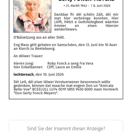
Sind Sie der Inserent dieser Anzeige?