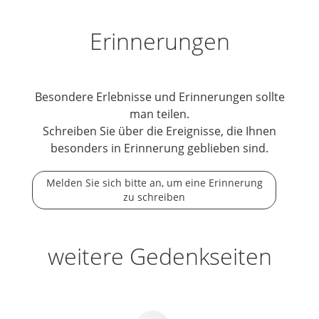
Erinnerungen
Besondere Erlebnisse und Erinnerungen sollte
man teilen.
Schreiben Sie über die Ereignisse, die Ihnen
besonders in Erinnerung geblieben sind.
Melden Sie sich bitte an, um eine Erinnerung
zu schreiben
weitere Gedenkseiten