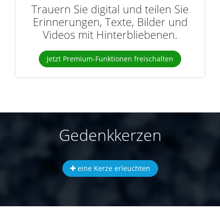
Trauern Sie digital und teilen Sie
Erinnerungen, Texte, Bilder und
Videos mit Hinterbliebenen.
Jetzt Premium-Funktionen freischalten
Gedenkkerzen
eine Kerze erleuchten