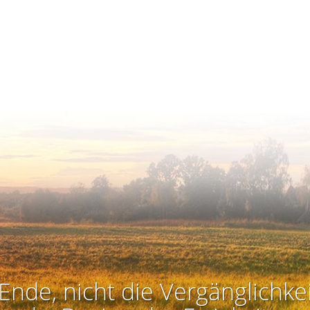
Ende, nicht die Vergänglichkei