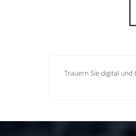
Trauern Sie digital und 