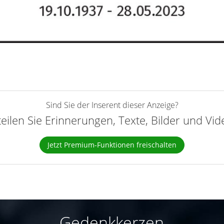
Sind Sie der Inserent dieser Anzeige?
teilen Sie Erinnerungen, Texte, Bilder und Vi
Jetzt Premium-Funktionen freischalten
Gedenkkerzen