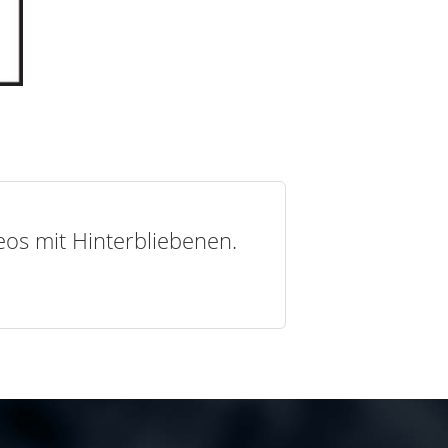
deos mit Hinterbliebenen.