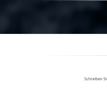
Schreiben Si