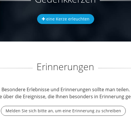
eine Kerze erleuchten
Erinnerungen
Besondere Erlebnisse und Erinnerungen sollte man teilen.
e über die Ereignisse, die Ihnen besonders in Erinnerung ge
Melden Sie sich bitte an, um eine Erinnerung zu schreiben