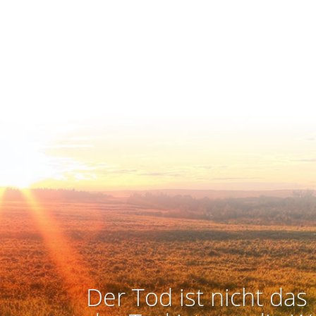
Der Tod ist nicht das 