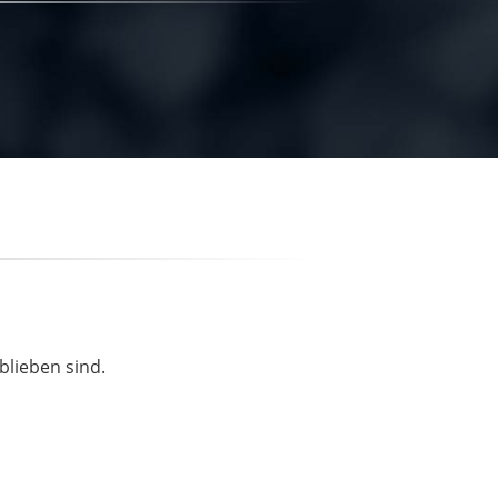
blieben sind.