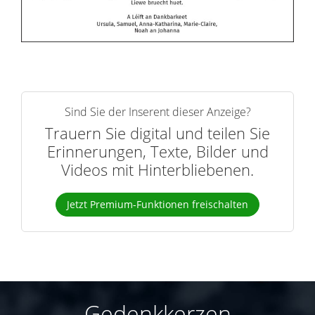
Sind Sie der Inserent dieser Anzeige?
Trauern Sie digital und teilen Sie
Erinnerungen, Texte, Bilder und
Videos mit Hinterbliebenen.
Jetzt Premium-Funktionen freischalten
Gedenkkerzen