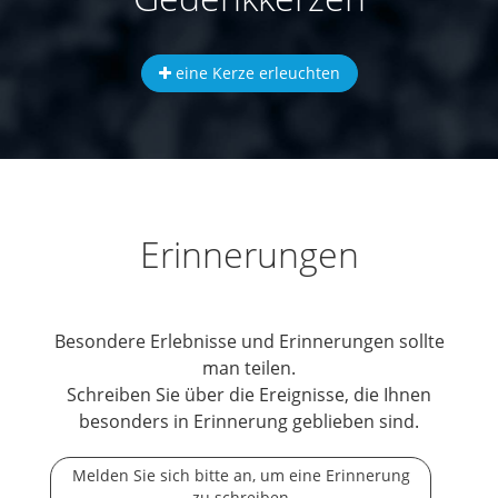
eine Kerze erleuchten
Erinnerungen
Besondere Erlebnisse und Erinnerungen sollte
man teilen.
Schreiben Sie über die Ereignisse, die Ihnen
besonders in Erinnerung geblieben sind.
Melden Sie sich bitte an, um eine Erinnerung
zu schreiben