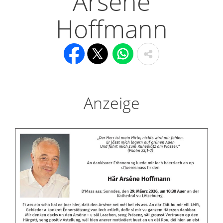
Arsène
Hoffmann
Anzeige