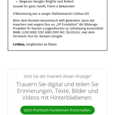
Sind Sie der Inserent dieser Anzeige?
Trauern Sie digital und teilen Sie
Erinnerungen, Texte, Bilder und
Videos mit Hinterbliebenen.
Jetzt Premium-Funktionen freischalten