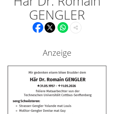
Här Dr. Romain
GENGLER
Anzeige