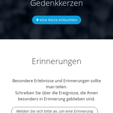
Gedenkkerzen
eine Kerze erleuchten
Erinnerungen
Besondere Erlebnisse und Erinnerungen sollte
man teilen.
Schreiben Sie über die Ereignisse, die Ihnen
besonders in Erinnerung geblieben sind.
Melden Sie sich bitte an, um eine Erinnerung