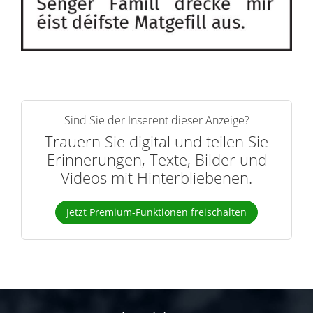
Sind Sie der Inserent dieser Anzeige?
Trauern Sie digital und teilen Sie
Erinnerungen, Texte, Bilder und
Videos mit Hinterbliebenen.
Jetzt Premium-Funktionen freischalten