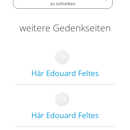
zu schreiben
weitere Gedenkseiten
Här Edouard Feltes
Här Edouard Feltes