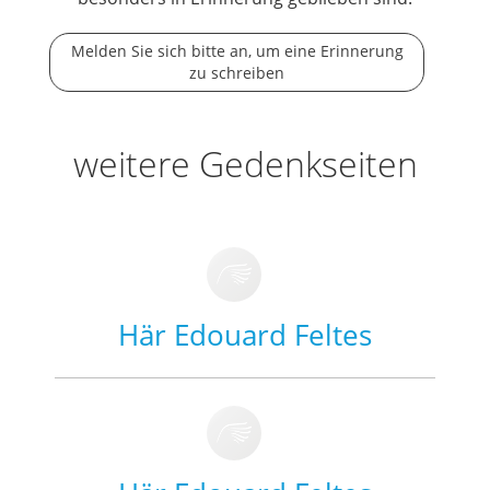
Melden Sie sich bitte an, um eine Erinnerung
zu schreiben
weitere Gedenkseiten
Här Edouard Feltes