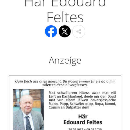
Här Edouard
Feltes
Anzeige