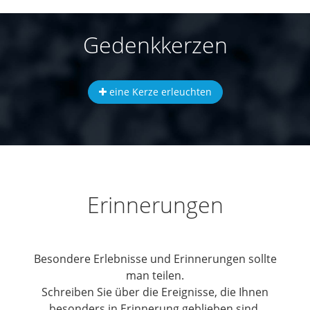
Gedenkkerzen
eine Kerze erleuchten
Erinnerungen
Besondere Erlebnisse und Erinnerungen sollte
man teilen.
Schreiben Sie über die Ereignisse, die Ihnen
besonders in Erinnerung geblieben sind.