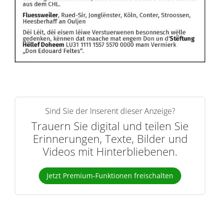
Sind Sie der Inserent dieser Anzeige?
Trauern Sie digital und teilen Sie
Erinnerungen, Texte, Bilder und
Videos mit Hinterbliebenen.
Jetzt Premium-Funktionen freischalten