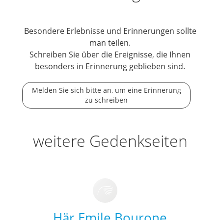
Besondere Erlebnisse und Erinnerungen sollte
man teilen.
Schreiben Sie über die Ereignisse, die Ihnen
besonders in Erinnerung geblieben sind.
Melden Sie sich bitte an, um eine Erinnerung
zu schreiben
weitere Gedenkseiten
Här Emile Bourone