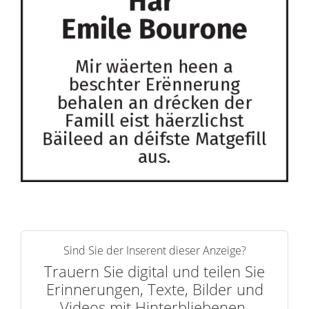
Sind Sie der Inserent dieser Anzeige?
Trauern Sie digital und teilen Sie
Erinnerungen, Texte, Bilder und
Videos mit Hinterbliebenen.