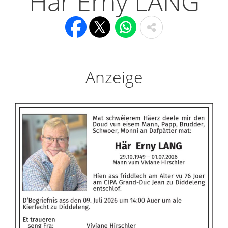
Här Erny LANG
Anzeige