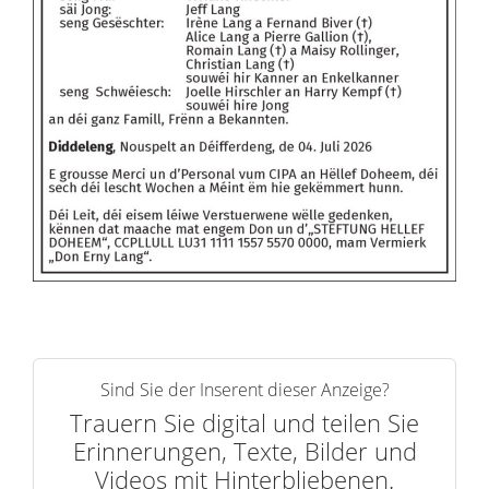
Sind Sie der Inserent dieser Anzeige?
Trauern Sie digital und teilen Sie
Erinnerungen, Texte, Bilder und
Videos mit Hinterbliebenen.