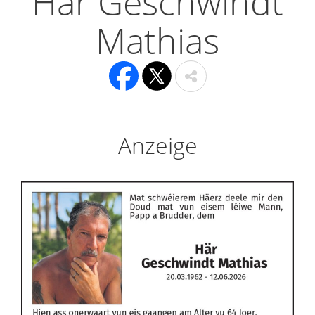
Här Geschwindt
Mathias
Anzeige