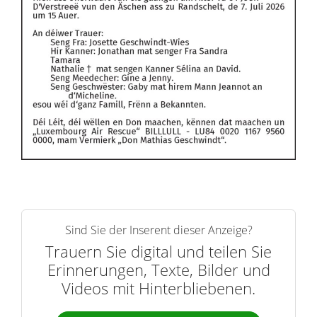
Sind Sie der Inserent dieser Anzeige?
Trauern Sie digital und teilen Sie
Erinnerungen, Texte, Bilder und
Videos mit Hinterbliebenen.