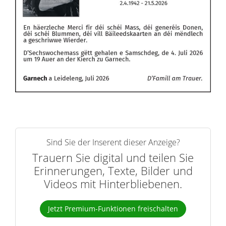
Sind Sie der Inserent dieser Anzeige?
Trauern Sie digital und teilen Sie
Erinnerungen, Texte, Bilder und
Videos mit Hinterbliebenen.
Jetzt Premium-Funktionen freischalten