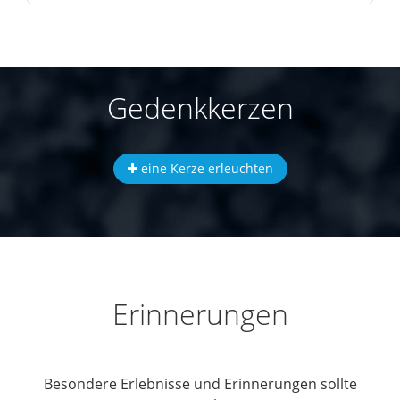
Gedenkkerzen
eine Kerze erleuchten
Erinnerungen
Besondere Erlebnisse und Erinnerungen sollte