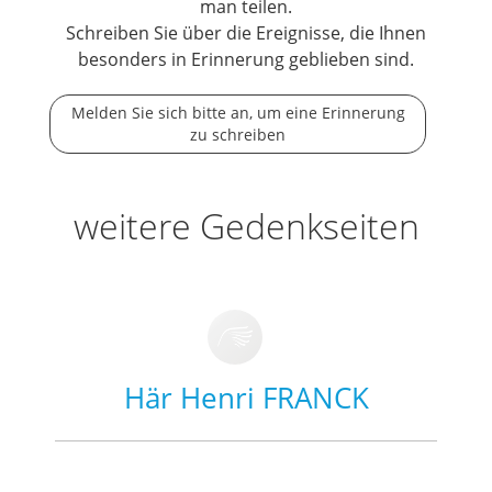
man teilen.
Schreiben Sie über die Ereignisse, die Ihnen
besonders in Erinnerung geblieben sind.
Melden Sie sich bitte an, um eine Erinnerung
zu schreiben
weitere Gedenkseiten
Här Henri FRANCK