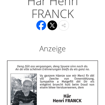
Här Henri
FRANCK
Anzeige