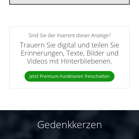
Sind Sie der Inserent dieser Anzeige?
Trauern Sie digital und teilen Sie
Erinnerungen, Texte, Bilder und
Videos mit Hinterbliebenen.
Jetzt Premium-Funktionen freischalten
Gedenkkerzen