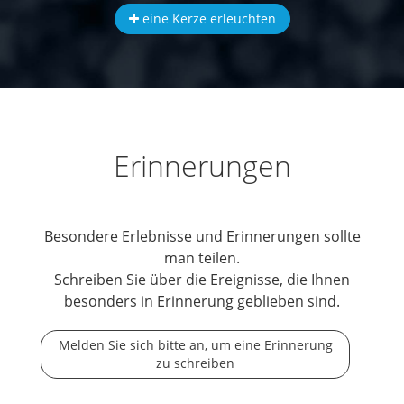
eine Kerze erleuchten
Erinnerungen
Besondere Erlebnisse und Erinnerungen sollte
man teilen.
Schreiben Sie über die Ereignisse, die Ihnen
besonders in Erinnerung geblieben sind.
Melden Sie sich bitte an, um eine Erinnerung
zu schreiben