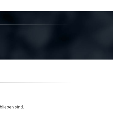
blieben sind.