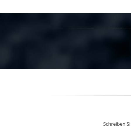
Schreiben Si