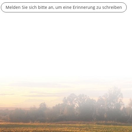
Melden Sie sich bitte an, um eine Erinnerung zu schreiben