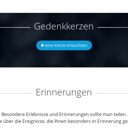
Gedenkkerzen
eine Kerze erleuchten
Erinnerungen
Besondere Erlebnisse und Erinnerungen sollte man teilen.
e über die Ereignisse, die Ihnen besonders in Erinnerung ge