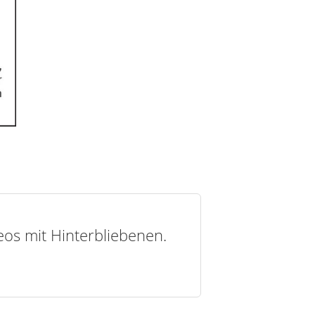
deos mit Hinterbliebenen.