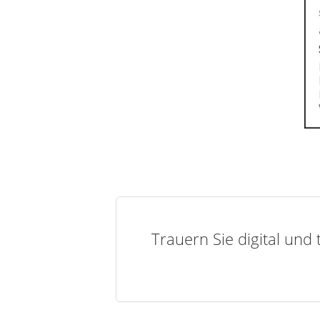
Trauern Sie digital und 