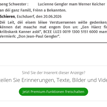
Sind Sie der Inserent dieser Anzeige?
teilen Sie Erinnerungen, Texte, Bilder und Vi
Jetzt Premium-Funktionen freischalten