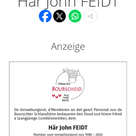
Här John FEIDT
Anzeige