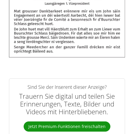
Sind Sie der Inserent dieser Anzeige?
Trauern Sie digital und teilen Sie
Erinnerungen, Texte, Bilder und
Videos mit Hinterbliebenen.
Jetzt Premium-Funktionen freischalten