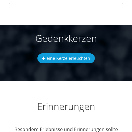
Gedenkkerzen
eine Kerze erleuchten
Erinnerungen
Besondere Erlebnisse und Erinnerungen sollte