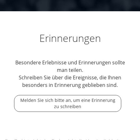
Erinnerungen
Besondere Erlebnisse und Erinnerungen sollte
man teilen.
Schreiben Sie über die Ereignisse, die Ihnen
besonders in Erinnerung geblieben sind.
Melden Sie sich bitte an, um eine Erinnerung
zu schreiben