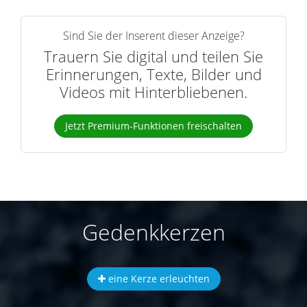
Sind Sie der Inserent dieser Anzeige?
Trauern Sie digital und teilen Sie
Erinnerungen, Texte, Bilder und
Videos mit Hinterbliebenen.
Jetzt Premium-Funktionen freischalten
Gedenkkerzen
eine Kerze erleuchten