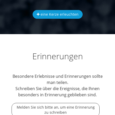
eine Kerze erleuchten
Erinnerungen
Besondere Erlebnisse und Erinnerungen sollte
man teilen.
Schreiben Sie über die Ereignisse, die Ihnen
besonders in Erinnerung geblieben sind.
Melden Sie sich bitte an, um eine Erinnerung
zu schreiben