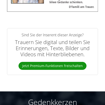
Sind Sie der Inserent dieser Anzeige?
Trauern Sie digital und teilen Sie
Erinnerungen, Texte, Bilder und
Videos mit Hinterbliebenen.
Jetzt Premium-Funktionen freischalten
Gedenkkerzen