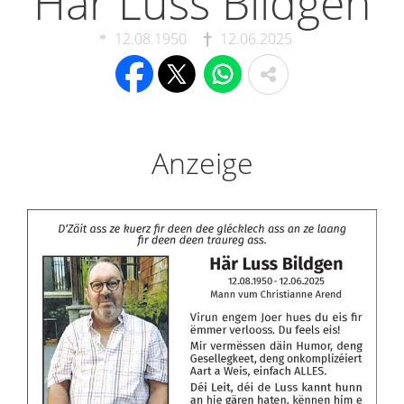
Här Luss Bildgen
12.08.1950
12.06.2025
Anzeige