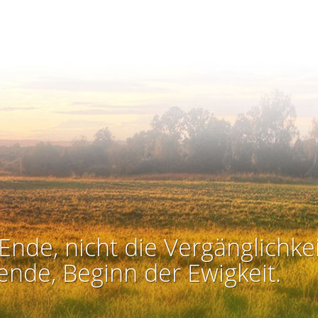
Ende, nicht die Vergänglichkei
ende, Beginn der Ewigkeit.