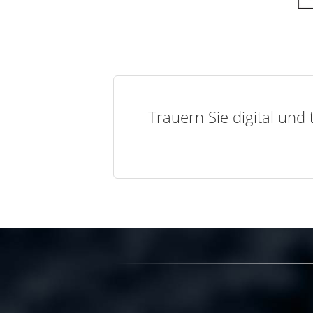
Trauern Sie digital und 