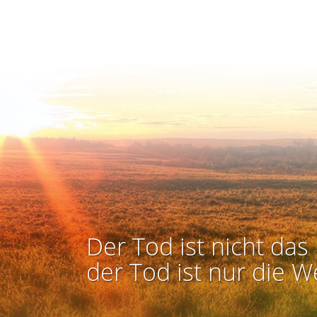
Der Tod ist nicht das 
der Tod ist nur die W