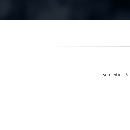
Schreiben Si