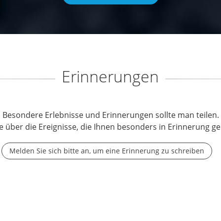
Erinnerungen
Besondere Erlebnisse und Erinnerungen sollte man teilen.
e über die Ereignisse, die Ihnen besonders in Erinnerung ge
Melden Sie sich bitte an, um eine Erinnerung zu schreiben