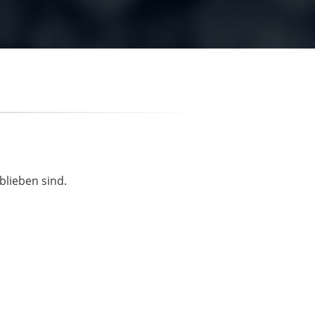
blieben sind.