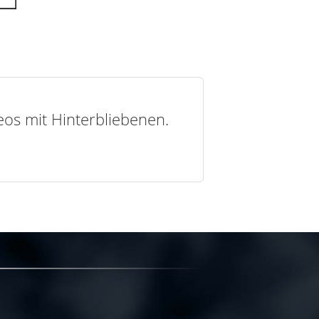
deos mit Hinterbliebenen.