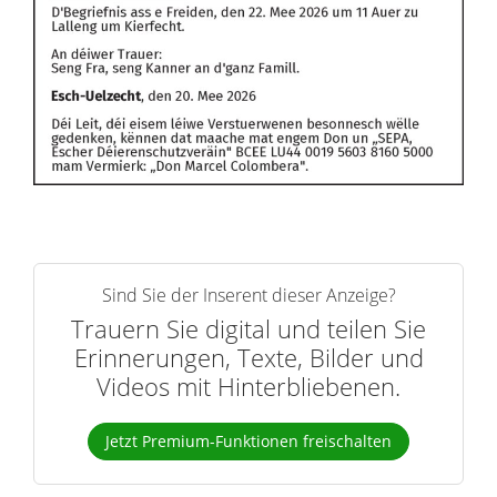
Sind Sie der Inserent dieser Anzeige?
Trauern Sie digital und teilen Sie
Erinnerungen, Texte, Bilder und
Videos mit Hinterbliebenen.
Jetzt Premium-Funktionen freischalten