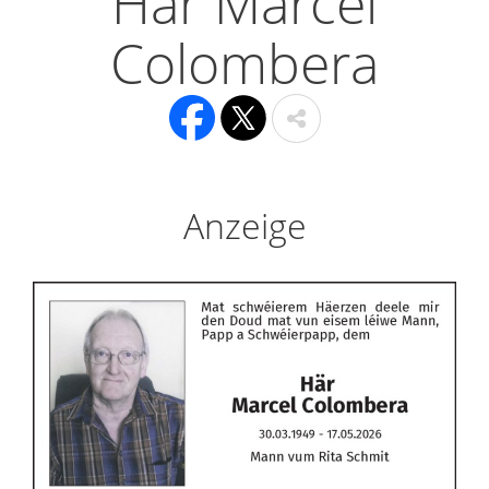
Här Marcel
Colombera
Anzeige