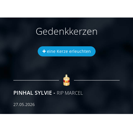
Gedenkkerzen
eine Kerze erleuchten
PINHAL SYLVIE
RIP MARCEL
27.05.2026