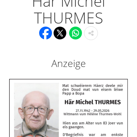
Här Michel
THURMES
Anzeige