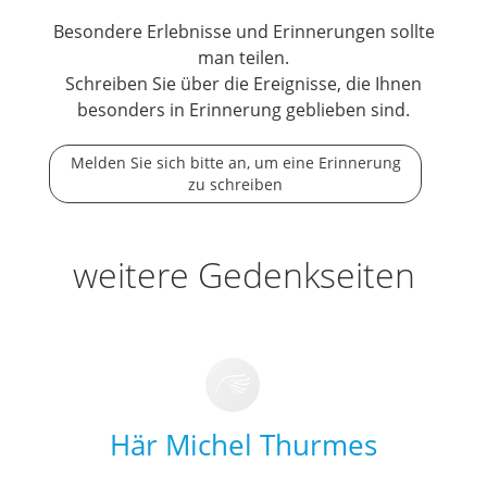
Besondere Erlebnisse und Erinnerungen sollte
man teilen.
Schreiben Sie über die Ereignisse, die Ihnen
besonders in Erinnerung geblieben sind.
Melden Sie sich bitte an, um eine Erinnerung
zu schreiben
weitere Gedenkseiten
Här Michel Thurmes