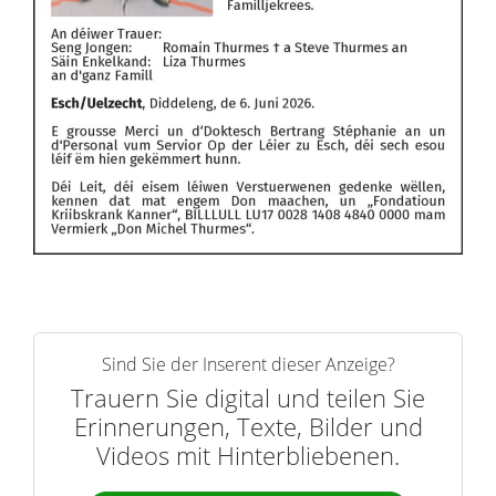
Sind Sie der Inserent dieser Anzeige?
Trauern Sie digital und teilen Sie
Erinnerungen, Texte, Bilder und
Videos mit Hinterbliebenen.