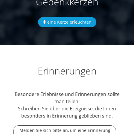
Gedenkkerzen
eine Kerze erleuchten
Erinnerungen
Besondere Erlebnisse und Erinnerungen sollte
man teilen.
Schreiben Sie über die Ereignisse, die Ihnen
besonders in Erinnerung geblieben sind.
Melden Sie sich bitte an, um eine Erinnerung