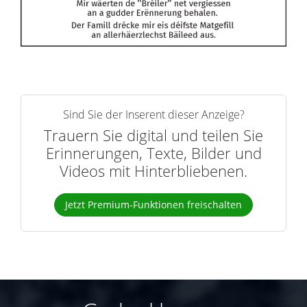
Sind Sie der Inserent dieser Anzeige?
Trauern Sie digital und teilen Sie
Erinnerungen, Texte, Bilder und
Videos mit Hinterbliebenen.
Jetzt Premium-Funktionen freischalten