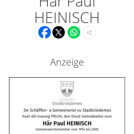
Här Paul
HEINISCH
Anzeige