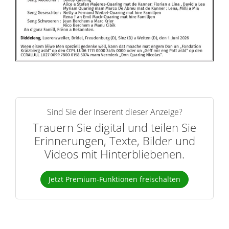
Sind Sie der Inserent dieser Anzeige?
Trauern Sie digital und teilen Sie
Erinnerungen, Texte, Bilder und
Videos mit Hinterbliebenen.
Jetzt Premium-Funktionen freischalten