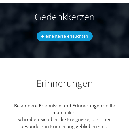
Gedenkkerzen
eine Kerze erleuchten
Erinnerungen
Besondere Erlebnisse und Erinnerungen sollte
man teilen.
Schreiben Sie über die Ereignisse, die Ihnen
besonders in Erinnerung geblieben sind.